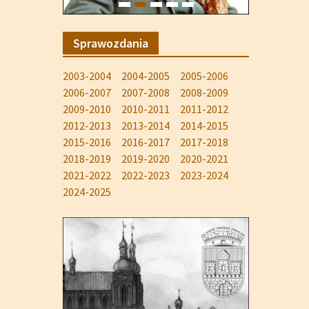
Sprawozdania
2003-2004
2004-2005
2005-2006
2006-2007
2007-2008
2008-2009
2009-2010
2010-2011
2011-2012
2012-2013
2013-2014
2014-2015
2015-2016
2016-2017
2017-2018
2018-2019
2019-2020
2020-2021
2021-2022
2022-2023
2023-2024
2024-2025