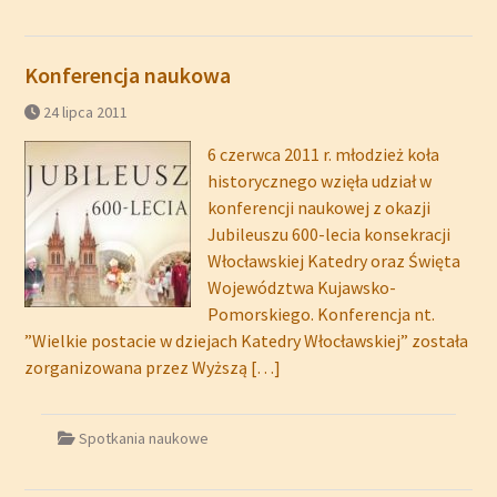
Konferencja naukowa
24 lipca 2011
6 czerwca 2011 r. młodzież koła
historycznego wzięła udział w
konferencji naukowej z okazji
Jubileuszu 600-lecia konsekracji
Włocławskiej Katedry oraz Święta
Województwa Kujawsko-
Pomorskiego. Konferencja nt.
”Wielkie postacie w dziejach Katedry Włocławskiej” została
zorganizowana przez Wyższą
[…]
Spotkania naukowe