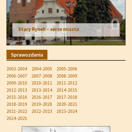
Włocławek – Stare Miasto i Stary Rynek
Sprawozdania
2003-2004
2004-2005
2005-2006
2006-2007
2007-2008
2008-2009
2009-2010
2010-2011
2011-2012
2012-2013
2013-2014
2014-2015
2015-2016
2016-2017
2017-2018
2018-2019
2019-2020
2020-2021
2021-2022
2022-2023
2023-2024
2024-2025