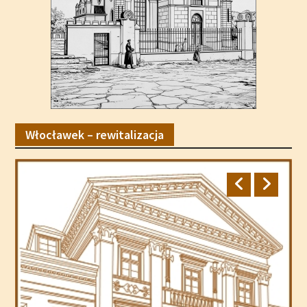
Włocławek – rewitalizacja