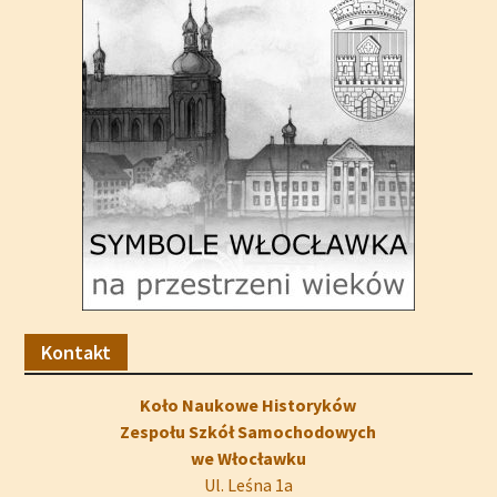
Kontakt
Koło Naukowe Historyków
Zespołu Szkół Samochodowych
we Włocławku
Ul. Leśna 1a