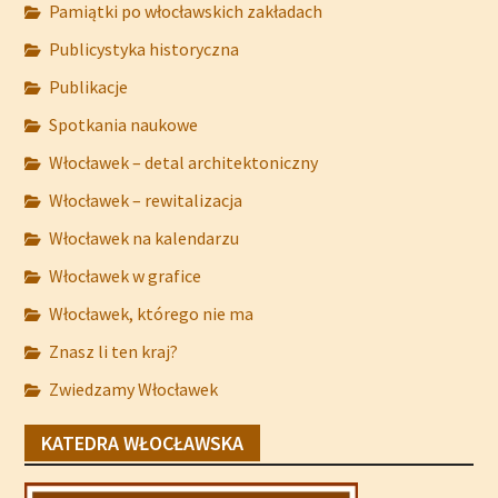
Pamiątki po włocławskich zakładach
Publicystyka historyczna
Publikacje
Spotkania naukowe
Włocławek – detal architektoniczny
Włocławek – rewitalizacja
Włocławek na kalendarzu
Włocławek w grafice
Włocławek, którego nie ma
Znasz li ten kraj?
Zwiedzamy Włocławek
KATEDRA WŁOCŁAWSKA