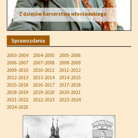
Z dziejów harcerstwa włocławskiego
Sprawozdania
2003-2004
2004-2005
2005-2006
2006-2007
2007-2008
2008-2009
2009-2010
2010-2011
2011-2012
2012-2013
2013-2014
2014-2015
2015-2016
2016-2017
2017-2018
2018-2019
2019-2020
2020-2021
2021-2022
2022-2023
2023-2024
2024-2025