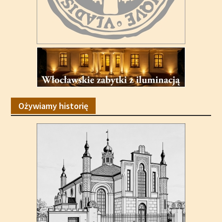
Ożywiamy historię