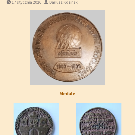
17 stycznia 2026
Dariusz Kozinski
Medale