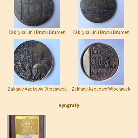
Fabryka Lin i Drutu Drumet
Fabryka Lin i Drutu Drumet
Zakłady Azotowe Włocławek
Zakłady Azotowe Włocławek
Ryngrafy