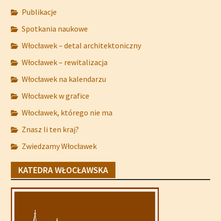
Publikacje
Spotkania naukowe
Włocławek – detal architektoniczny
Włocławek – rewitalizacja
Włocławek na kalendarzu
Włocławek w grafice
Włocławek, którego nie ma
Znasz li ten kraj?
Zwiedzamy Włocławek
KATEDRA WŁOCŁAWSKA