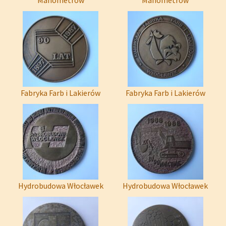
Manometrów
Manometrów
Fabryka Farb i Lakierów
Fabryka Farb i Lakierów
Hydrobudowa Włocławek
Hydrobudowa Włocławek