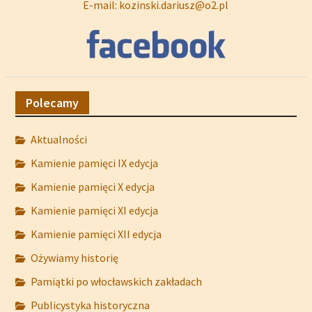
E-mail: kozinski.dariusz@o2.pl
Polecamy
Aktualności
Kamienie pamięci IX edycja
Kamienie pamięci X edycja
Kamienie pamięci XI edycja
Kamienie pamięci XII edycja
Ożywiamy historię
Pamiątki po włocławskich zakładach
Publicystyka historyczna