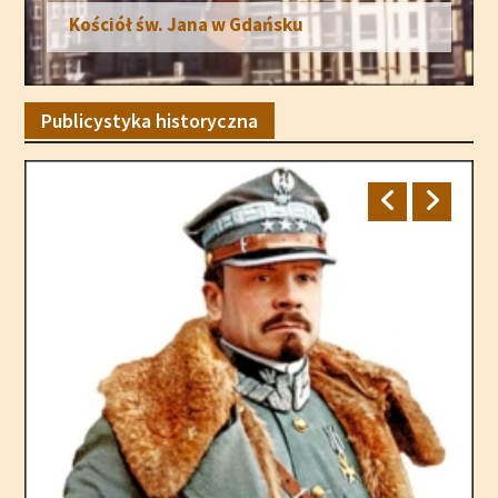
Kościół św. Jana w Gdańsku
Publicystyka historyczna