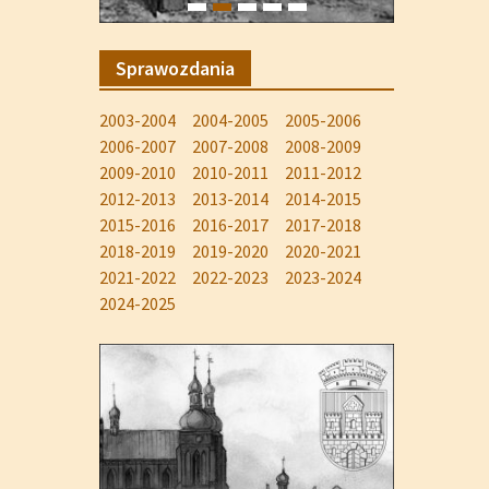
Sprawozdania
2003-2004
2004-2005
2005-2006
2006-2007
2007-2008
2008-2009
2009-2010
2010-2011
2011-2012
2012-2013
2013-2014
2014-2015
2015-2016
2016-2017
2017-2018
2018-2019
2019-2020
2020-2021
2021-2022
2022-2023
2023-2024
2024-2025